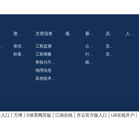
资质
主营业务
项目
新闻
员工
人才
荣誉
案例
动态
天地
招聘
体
资信及
工程监测
公司
员工
荣誉
软著及
工程测量
新闻
行业
心语
员工
专利
界线与不动
资讯
政策
风采
产测绘
地理信息
法规
其他技术服
务类
录入口
|
万博
|
D体育网页版
|
江南在线
|
开云官方版入口
|
U8在线开户
|