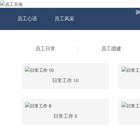
员工心语
员工风采
员工日常
员工团建
日常工作 10
日常工作 6