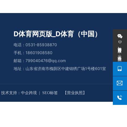
D体育网页版_D体育（中国）
D体育网页版_D体育（中国）
电话：
0531-85938870
手机：
18601908580
邮箱：
799040476@qq.com
地址：山东省济南市槐荫区中建锦绣广场1号楼601室
技术支持：中企跨境
|
SEO标签
【营业执照】